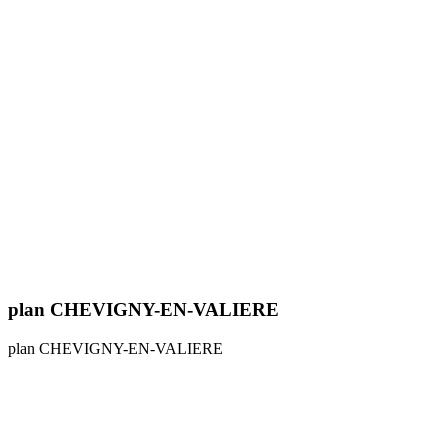
plan CHEVIGNY-EN-VALIERE
plan CHEVIGNY-EN-VALIERE