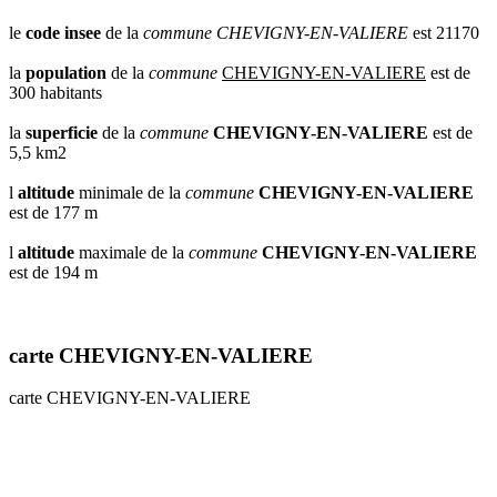
le
code insee
de la
commune
CHEVIGNY-EN-VALIERE
est 21170
la
population
de la
commune
CHEVIGNY-EN-VALIERE
est de
300 habitants
la
superficie
de la
commune
CHEVIGNY-EN-VALIERE
est de
5,5 km2
l
altitude
minimale de la
commune
CHEVIGNY-EN-VALIERE
est de 177 m
l
altitude
maximale de la
commune
CHEVIGNY-EN-VALIERE
est de 194 m
carte CHEVIGNY-EN-VALIERE
carte CHEVIGNY-EN-VALIERE