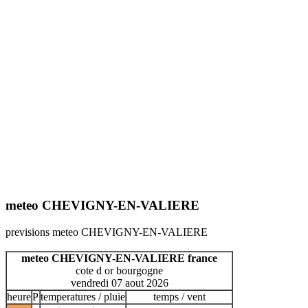
meteo CHEVIGNY-EN-VALIERE
previsions meteo CHEVIGNY-EN-VALIERE
meteo CHEVIGNY-EN-VALIERE france
cote d or bourgogne
vendredi 07 aout 2026
heure
P
temperatures / pluie
temps / vent