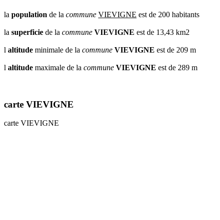
la
population
de la
commune
VIEVIGNE
est de 200 habitants
la
superficie
de la
commune
VIEVIGNE
est de 13,43 km2
l
altitude
minimale de la
commune
VIEVIGNE
est de 209 m
l
altitude
maximale de la
commune
VIEVIGNE
est de 289 m
carte VIEVIGNE
carte VIEVIGNE