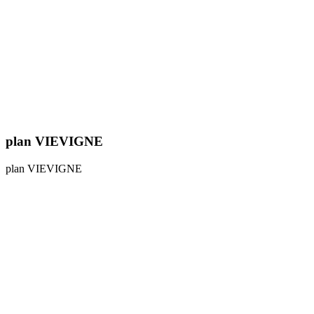
plan VIEVIGNE
plan VIEVIGNE