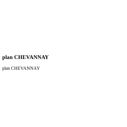
plan CHEVANNAY
plan CHEVANNAY