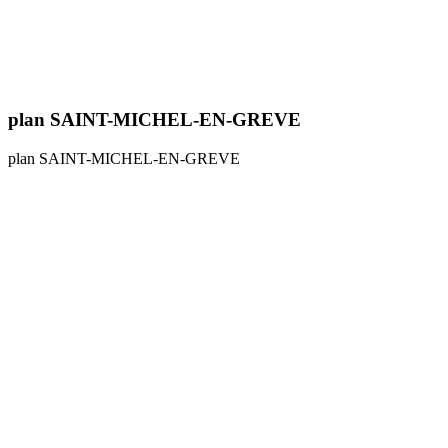
plan SAINT-MICHEL-EN-GREVE
plan SAINT-MICHEL-EN-GREVE