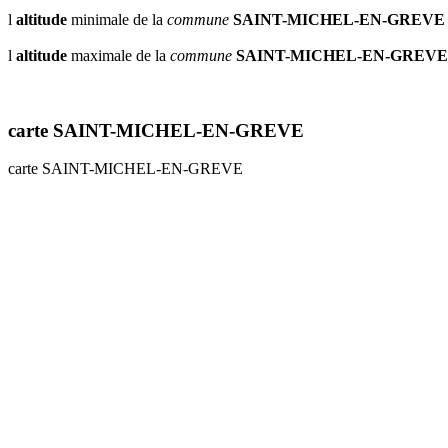
l
altitude
minimale de la
commune
SAINT-MICHEL-EN-GREVE
l
altitude
maximale de la
commune
SAINT-MICHEL-EN-GREVE
carte SAINT-MICHEL-EN-GREVE
carte SAINT-MICHEL-EN-GREVE