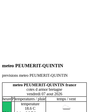
meteo PEUMERIT-QUINTIN
previsions meteo PEUMERIT-QUINTIN
meteo PEUMERIT-QUINTIN france
cotes d armor bretagne
vendredi 07 aout 2026
heure
P
temperatures / pluie
temps / vent
temperature
18.6 C