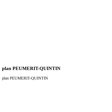
plan PEUMERIT-QUINTIN
plan PEUMERIT-QUINTIN