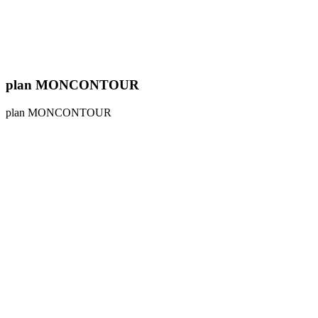
plan MONCONTOUR
plan MONCONTOUR