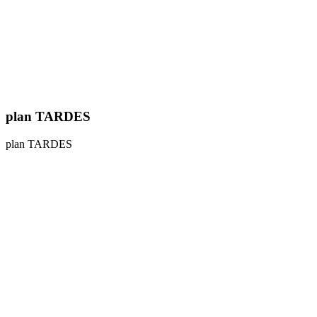
plan TARDES
plan TARDES