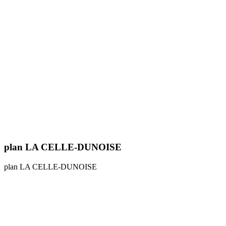
plan LA CELLE-DUNOISE
plan LA CELLE-DUNOISE