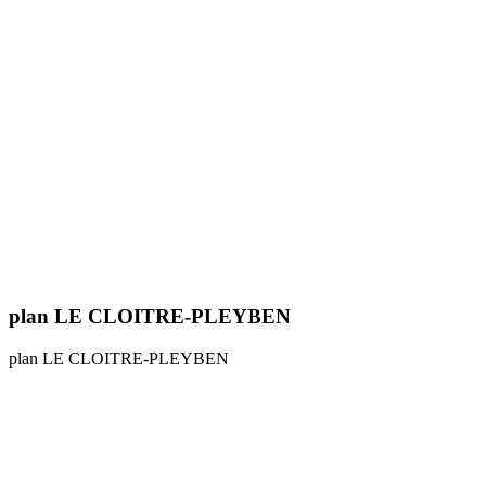
plan LE CLOITRE-PLEYBEN
plan LE CLOITRE-PLEYBEN