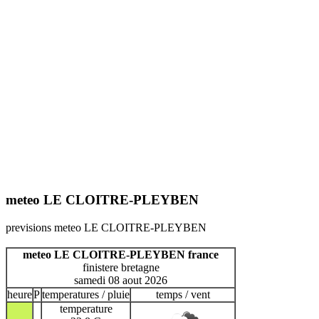
meteo LE CLOITRE-PLEYBEN
previsions meteo LE CLOITRE-PLEYBEN
meteo LE CLOITRE-PLEYBEN france
finistere bretagne
samedi 08 aout 2026
heure
P
temperatures / pluie
temps / vent
temperature