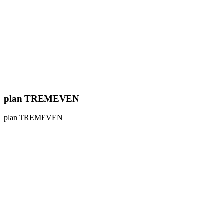
plan TREMEVEN
plan TREMEVEN