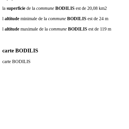
la
superficie
de la
commune
BODILIS
est de 20,08 km2
l
altitude
minimale de la
commune
BODILIS
est de 24 m
l
altitude
maximale de la
commune
BODILIS
est de 119 m
carte BODILIS
carte BODILIS