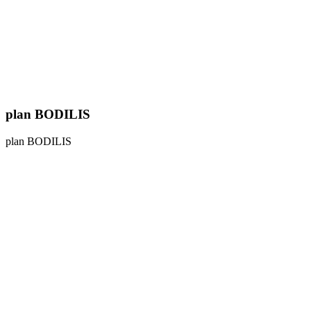
plan BODILIS
plan BODILIS