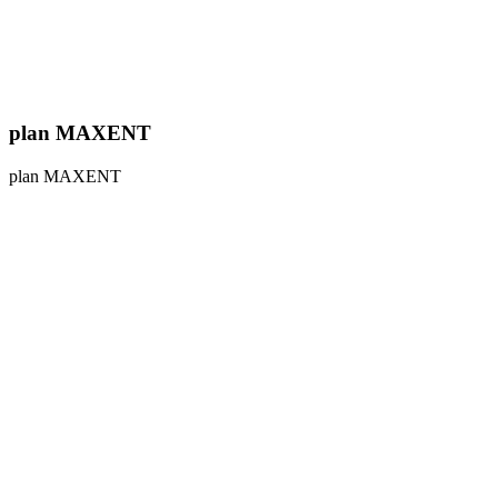
plan MAXENT
plan MAXENT