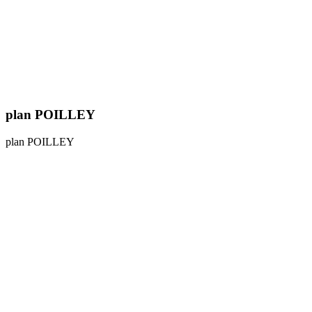
plan POILLEY
plan POILLEY