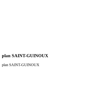
plan SAINT-GUINOUX
plan SAINT-GUINOUX