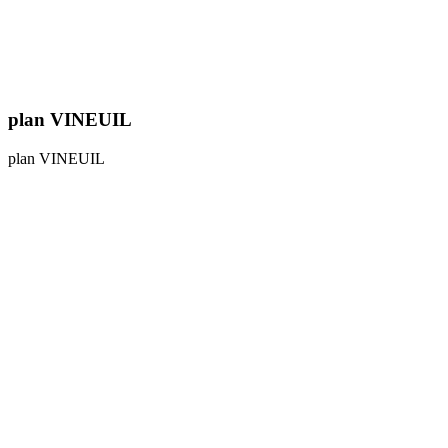
plan VINEUIL
plan VINEUIL