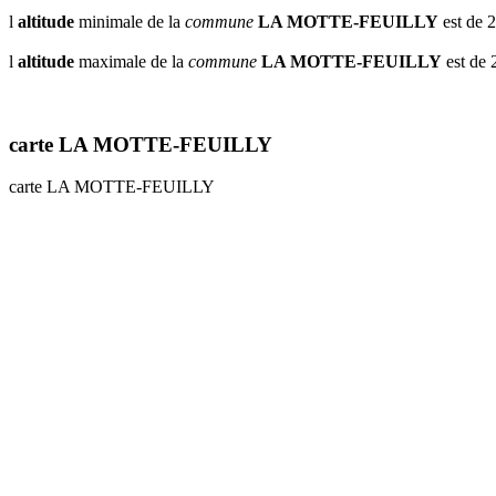
l
altitude
minimale de la
commune
LA MOTTE-FEUILLY
est de 
l
altitude
maximale de la
commune
LA MOTTE-FEUILLY
est de 
carte LA MOTTE-FEUILLY
carte LA MOTTE-FEUILLY