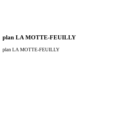
plan LA MOTTE-FEUILLY
plan LA MOTTE-FEUILLY