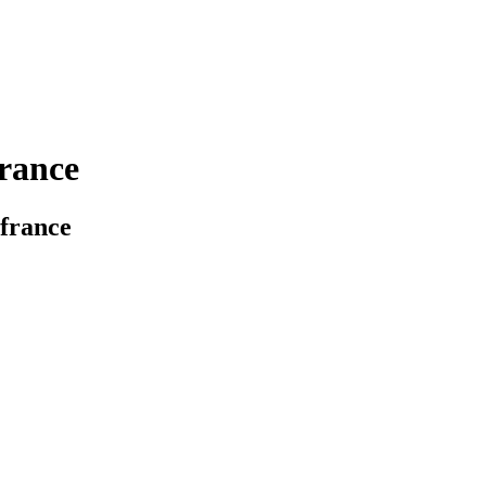
rance
france