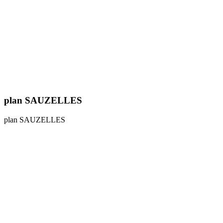
plan SAUZELLES
plan SAUZELLES