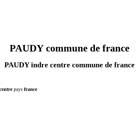
PAUDY commune de france
PAUDY indre centre commune de france
centre
pays
france