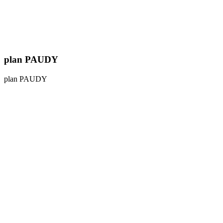
plan PAUDY
plan PAUDY