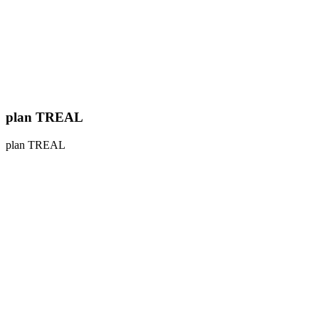
plan TREAL
plan TREAL