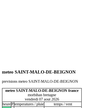
meteo SAINT-MALO-DE-BEIGNON
previsions meteo SAINT-MALO-DE-BEIGNON
meteo SAINT-MALO-DE-BEIGNON france
morbihan bretagne
vendredi 07 aout 2026
heure
P
temperatures / pluie
temps / vent