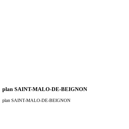
plan SAINT-MALO-DE-BEIGNON
plan SAINT-MALO-DE-BEIGNON