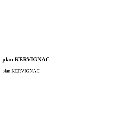
plan KERVIGNAC
plan KERVIGNAC