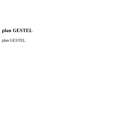
plan GESTEL
plan GESTEL