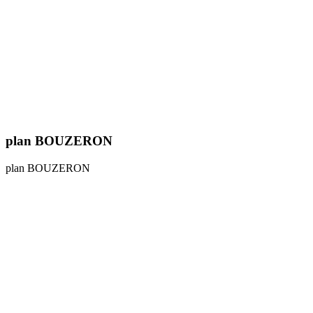
plan BOUZERON
plan BOUZERON