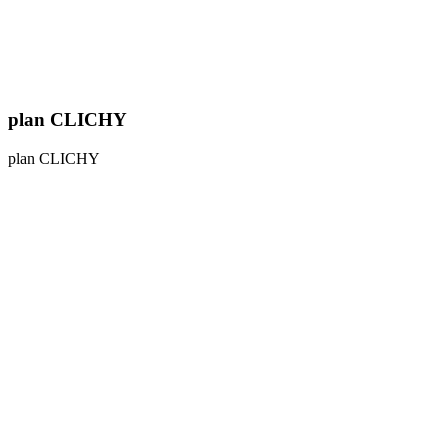
plan CLICHY
plan CLICHY