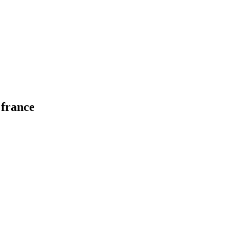
 france