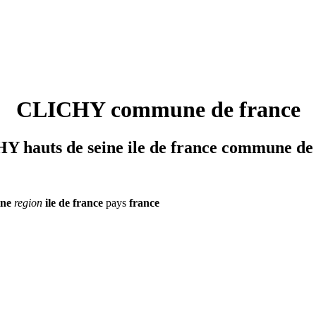
CLICHY commune de france
 hauts de seine ile de france commune de
ine
region
ile de france
pays
france