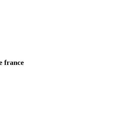
e france