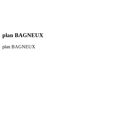
plan BAGNEUX
plan BAGNEUX