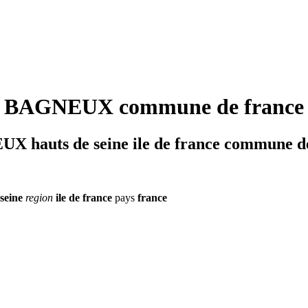
BAGNEUX commune de france
 hauts de seine ile de france commune d
seine
region
ile de france
pays
france