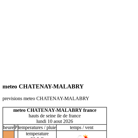
meteo CHATENAY-MALABRY
previsions meteo CHATENAY-MALABRY
meteo CHATENAY-MALABRY france
hauts de seine ile de france
lundi 10 aout 2026
heure
P
temperatures / pluie
temps / vent
temperature