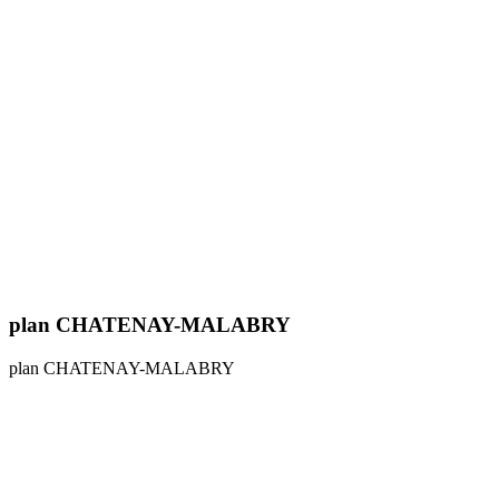
plan CHATENAY-MALABRY
plan CHATENAY-MALABRY