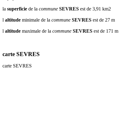
la
superficie
de la
commune
SEVRES
est de 3,91 km2
l
altitude
minimale de la
commune
SEVRES
est de 27 m
l
altitude
maximale de la
commune
SEVRES
est de 171 m
carte SEVRES
carte SEVRES