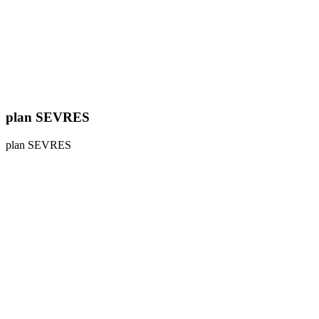
plan SEVRES
plan SEVRES