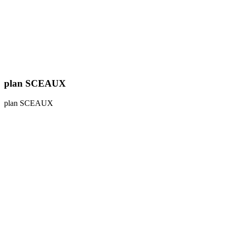
plan SCEAUX
plan SCEAUX