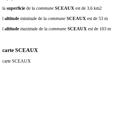
la
superficie
de la
commune
SCEAUX
est de 3,6 km2
l
altitude
minimale de la
commune
SCEAUX
est de 53 m
l
altitude
maximale de la
commune
SCEAUX
est de 103 m
carte SCEAUX
carte SCEAUX