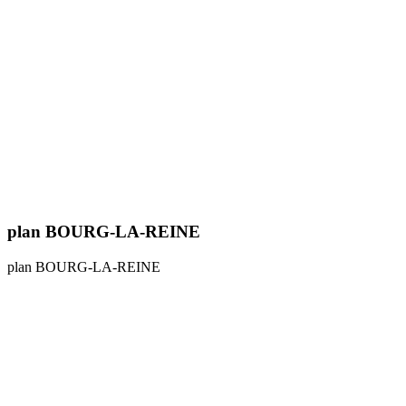
plan BOURG-LA-REINE
plan BOURG-LA-REINE