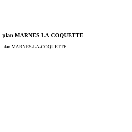
plan MARNES-LA-COQUETTE
plan MARNES-LA-COQUETTE